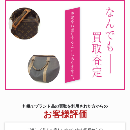
札幌でブランド品の買取を利用された方からの
お客様評価
ブランド品をお売りいただいたお客様からの