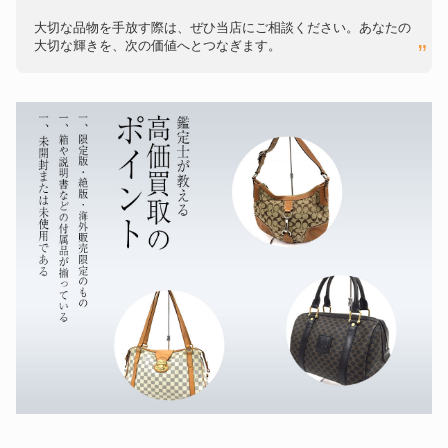
大切な品物を手放す際は、ぜひ当店にご相談ください。あなたの
大切な輝きを、次の価値へとつなぎます。