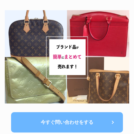
今すぐ問い合わせをする