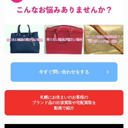
今すぐ問い合わせをする
札幌にお住まいのお客様の
ブランド品の出張買取や宅配買取を
動画で紹介