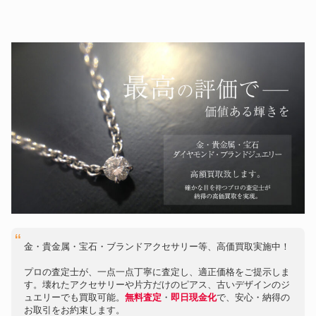
金・貴金属・宝石・ブランドアクセサリー等、高価買取実施中！
プロの査定士が、一点一点丁寧に査定し、適正価格をご提示しま
す。壊れたアクセサリーや片方だけのピアス、古いデザインのジ
ュエリーでも買取可能。
無料査定
・
即日現金化
で、安心・納得の
お取引をお約束します。