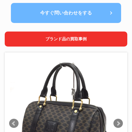
今すぐ問い合わせをする
ブランド品の買取事例