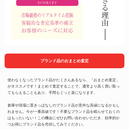
ブランド品のおまとめ査定
使わなくなったブランド品がたくさんあるなら、「おまとめ査定」
がオススメです！まとめて査定することで、通常より高く買い取っ
てもらえることもあり、手間もぐっと楽になります。
倉庫や現場に置きっぱなしのブランド品が意外な高値になるかもし
れません。今が一番高値です！不要なブランド品を眠らせておくの
はもったいない！この機会にぜひお問い合わせいただき、効率的か
つお得にブランド品を売却してみてください。