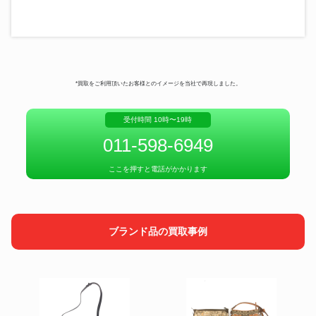
*買取をご利用頂いたお客様とのイメージを当社で再現しました。
受付時間 10時〜19時
011-598-6949
ここを押すと電話がかかります
ブランド品の買取事例