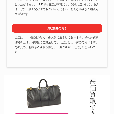
しいただけます。LINEでも査定が可能です。買取に迷われている方
は、ぜひ一度査定だけでもご利用ください。どんな小さなご相談も
大歓迎です。
買取価格の高さ
当店はコスト削減のため、少人数で運営しております。その分買取
価格を上げ、お客様にご満足していただけるよう努めております。
そのため、お持ち込される際は、一度ご連絡いただけると幸いで
す。