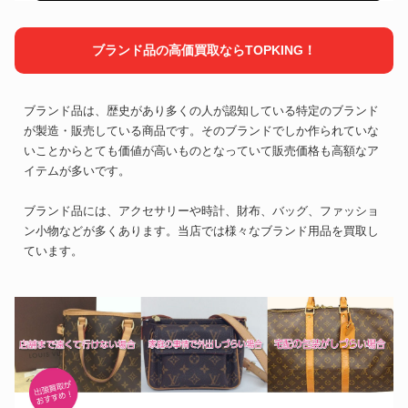
ブランド品の高価買取ならTOPKING！
ブランド品は、歴史があり多くの人が認知している特定のブランド
が製造・販売している商品です。そのブランドでしか作られていな
いことからとても価値が高いものとなっていて販売価格も高額なア
イテムが多いです。
ブランド品には、アクセサリーや時計、財布、バッグ、ファッショ
ン小物などが多くあります。当店では様々なブランド用品を買取し
ています。