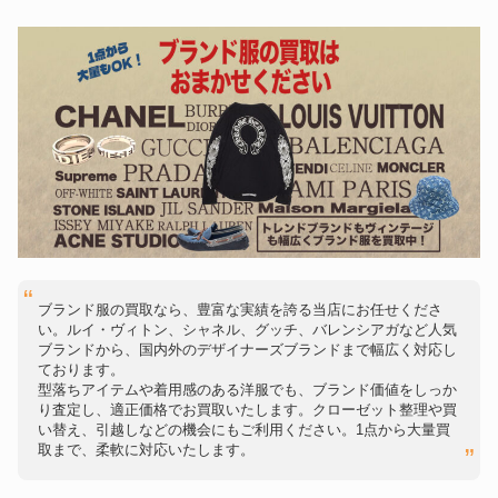
ブランド服の買取なら、豊富な実績を誇る当店にお任せくださ
い。ルイ・ヴィトン、シャネル、グッチ、バレンシアガなど人気
ブランドから、国内外のデザイナーズブランドまで幅広く対応し
ております。
型落ちアイテムや着用感のある洋服でも、ブランド価値をしっか
り査定し、適正価格でお買取いたします。クローゼット整理や買
い替え、引越しなどの機会にもご利用ください。1点から大量買
取まで、柔軟に対応いたします。