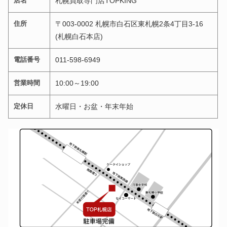
店名
札幌買取専門店TOPKING
住所
〒003-0002 札幌市白石区東札幌2条4丁目3-16
(札幌白石本店)
電話番号
011-598-6949
営業時間
10:00～19:00
定休日
水曜日・お盆・年末年始