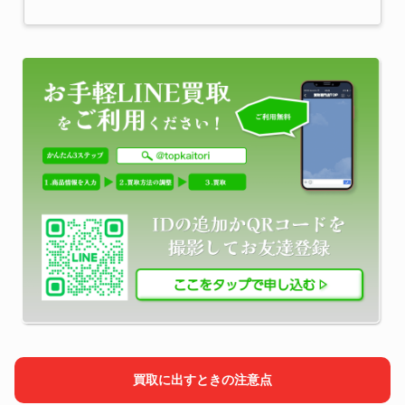
買取に出すときの注意点