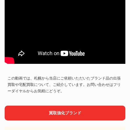
この動画では、札幌から当店にご依頼いただいたブランド品の出張
買取や宅配買取について、ご紹介しています。お問い合わせはフリ
ーダイヤルからお気軽にどうぞ。
買取強化ブランド