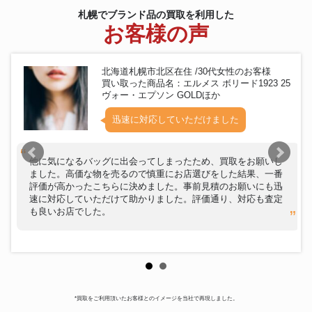
札幌でブランド品の買取を利用した
お客様の声
北海道札幌市北区在住 /30代女性のお客様
買い取った商品名：エルメス ボリード1923 25
ヴォー・エプソン GOLDほか
迅速に対応していただけました
他に気になるバッグに出会ってしまったため、買取をお願いし
ました。高価な物を売るので慎重にお店選びをした結果、一番
評価が高かったこちらに決めました。事前見積のお願いにも迅
速に対応していただけて助かりました。評価通り、対応も査定
も良いお店でした。
*買取をご利用頂いたお客様とのイメージを当社で再現しました。