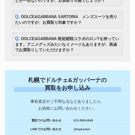
どが一切ないのですが、お買取り可能でしょうか？
Q. DOLCE&GABBANA SARTORIA メンズスーツを売り
たいのですが、お買取り対象ですか？
Q. DOLCE&GABBANA 呪術廻戦コラボのロンTを持ってい
ます。アニメグッズみたいなイメージもありますが、高値
でお買取りしていただけますか？
札幌でドルチェ&ガッバーナの
買取をお申し込み
事前査定やご不明な点などありましたら、
お気軽にお問い合わせください。
電話でのお問い合わせ
011-598-6949
LINEでのお問い合わせ
@topkaitori