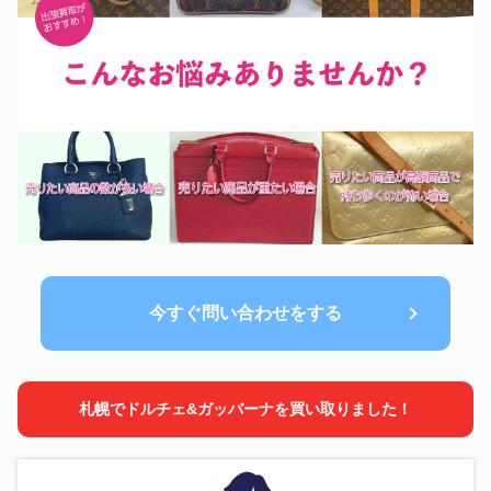
今すぐ問い合わせをする
札幌でドルチェ&ガッバーナを買い取りました！