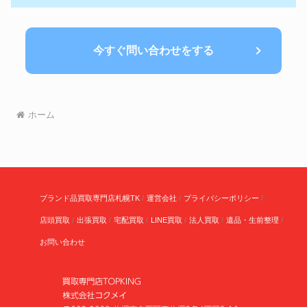
今すぐ問い合わせをする
ホーム
ブランド品買取専門店札幌TK
運営会社
プライバシーポリシー
店頭買取
出張買取
宅配買取
LINE買取
法人買取
遺品・生前整理
お問い合わせ