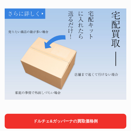
ドルチェ&ガッバーナの買取価格例