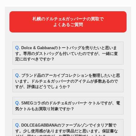
札幌のドルチェ&ガッバーナの買取で
よくあるご質問
Q. Dolce & Gabbanaのトートバッグを売りたいと思いま
す。専用のダストバッグも付いていたのですが、一緒に査
定に出すべきですか？
Q. ブランド品のアーカイブコレクションを整理したいと思
います。ドルチェ＆ガッバーナのアイテムが多数あるので
すが、評価はどうでしょうか？
Q. SMEGコラボのドルチェ&ガッバーナ ケトルですが、電
気ケトルもお買取り対象ですか？
Q. DOLCE&GABBANAのファーブルゾンでイタリア製で
す。少し使用感がありますが美品だと思います。保証書な